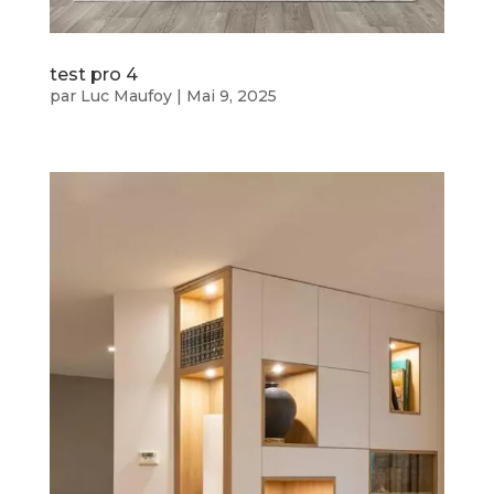
test pro 4
par
Luc Maufoy
|
Mai 9, 2025