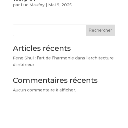
par
Luc Maufoy
|
Mai 9, 2025
Rechercher
Articles récents
Feng Shui : l’art de l’harmonie dans l’architecture
d’intérieur
Commentaires récents
Aucun commentaire à afficher.