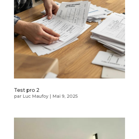
Test pro 2
par
Luc Maufoy
|
Mai 9, 2025