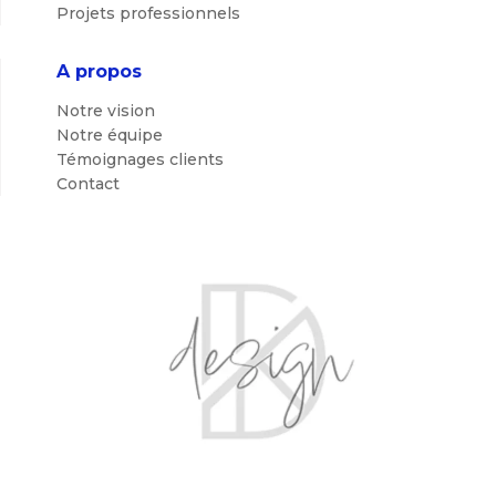
Projets professionnels
A propos
Notre vision
Notre équipe
Témoignages clients
Contact