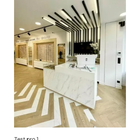
Test pro 1