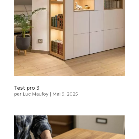
Test pro 3
par
Luc Maufoy
|
Mai 9, 2025