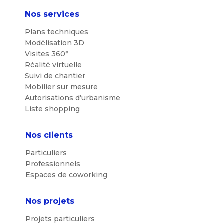
Nos services
Plans techniques
Modélisation 3D
Visites 360°
Réalité virtuelle
Suivi de chantier
Mobilier sur mesure
Autorisations d’urbanisme
Liste shopping
Nos clients
Particuliers
Professionnels
Espaces de coworking
Nos projets
Projets particuliers