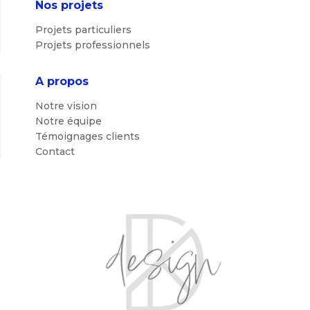
Nos projets
Projets particuliers
Projets professionnels
A propos
Notre vision
Notre équipe
Témoignages clients
Contact