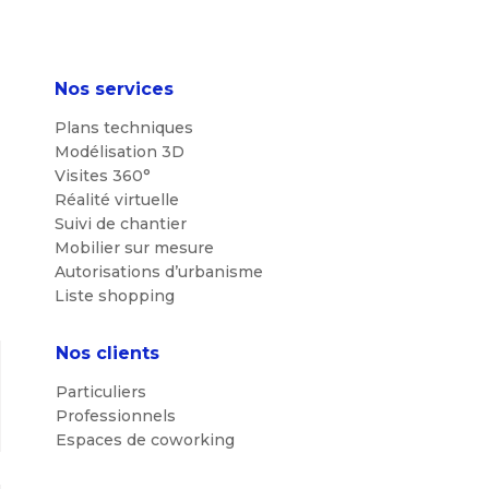
Nos services
Plans techniques
Modélisation 3D
Visites 360°
Réalité virtuelle
Suivi de chantier
Mobilier sur mesure
Autorisations d’urbanisme
Liste shopping
Nos clients
Particuliers
Professionnels
Espaces de coworking