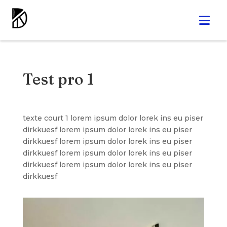
Test pro 1
texte court 1 lorem ipsum dolor lorek ins eu piser
dirkkuesf lorem ipsum dolor lorek ins eu piser
dirkkuesf lorem ipsum dolor lorek ins eu piser
dirkkuesf lorem ipsum dolor lorek ins eu piser
dirkkuesf lorem ipsum dolor lorek ins eu piser
dirkkuesf