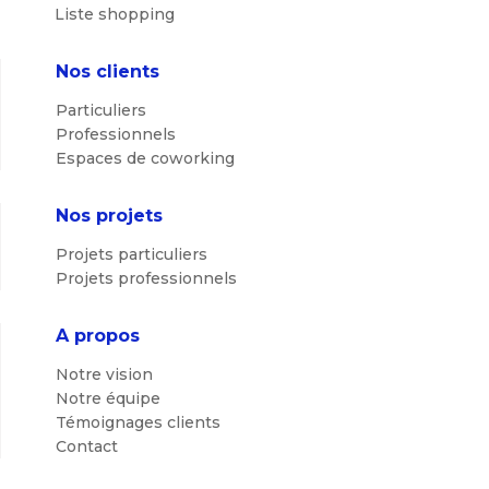
Liste shopping
Nos clients
Particuliers
Professionnels
Espaces de coworking
Nos projets
Projets particuliers
Projets professionnels
A propos
Notre vision
Notre équipe
Témoignages clients
Contact