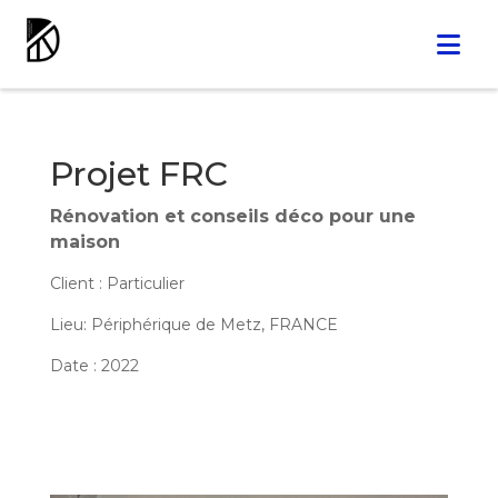
Projet FRC
Rénovation et conseils déco pour une
maison
Client : Particulier
Lieu: Périphérique de Metz, FRANCE
Date : 2022