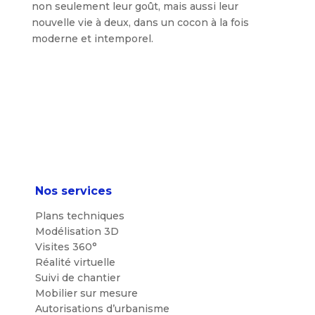
non seulement leur goût, mais aussi leur
nouvelle vie à deux, dans un cocon à la fois
moderne et intemporel.
Nos services
Plans techniques
Modélisation 3D
Visites 360°
Réalité virtuelle
Suivi de chantier
Mobilier sur mesure
Autorisations d’urbanisme