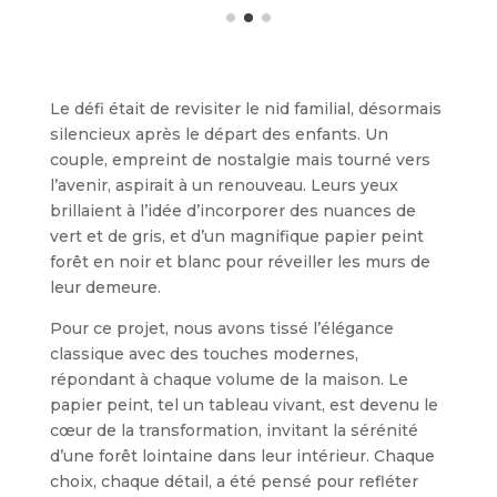
Le défi était de revisiter le nid familial, désormais
silencieux après le départ des enfants. Un
couple, empreint de nostalgie mais tourné vers
l’avenir, aspirait à un renouveau. Leurs yeux
brillaient à l’idée d’incorporer des nuances de
vert et de gris, et d’un magnifique papier peint
forêt en noir et blanc pour réveiller les murs de
leur demeure.
Pour ce projet, nous avons tissé l’élégance
classique avec des touches modernes,
répondant à chaque volume de la maison. Le
papier peint, tel un tableau vivant, est devenu le
cœur de la transformation, invitant la sérénité
d’une forêt lointaine dans leur intérieur. Chaque
choix, chaque détail, a été pensé pour refléter