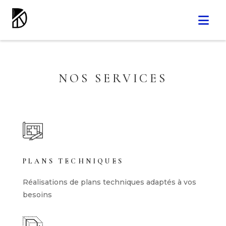
NOS SERVICES
PLANS TECHNIQUES
Réalisations de plans techniques adaptés à vos
besoins