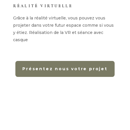
RÉALITÉ VIRTUELLE
Grâce à la réalité virtuelle, vous pouvez vous
projeter dans votre futur espace comme si vous
y étiez. Réalisation de la VR et séance avec
casque
Présentez nous votre projet