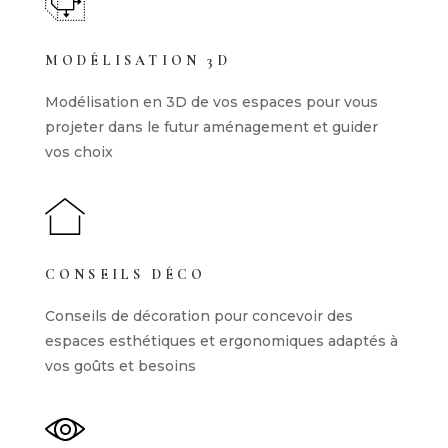
MODÉLISATION 3D
Modélisation en 3D de vos espaces pour vous
projeter dans le futur aménagement et guider
vos choix
CONSEILS DÉCO
Conseils de décoration pour concevoir des
espaces esthétiques et ergonomiques adaptés à
vos goûts et besoins