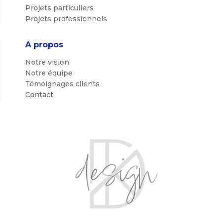
Projets particuliers
Projets professionnels
A propos
Notre vision
Notre équipe
Témoignages clients
Contact