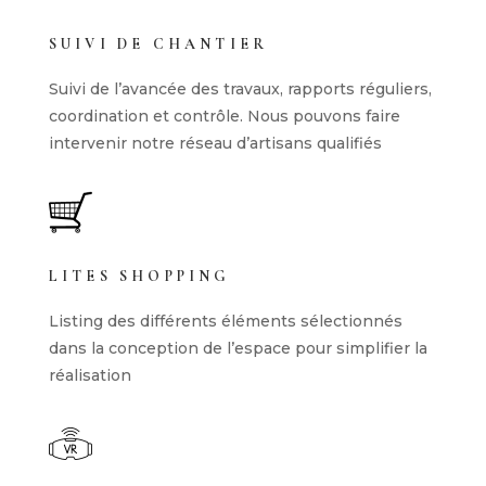
SUIVI DE CHANTIER
Suivi de l’avancée des travaux, rapports réguliers,
coordination et contrôle. Nous pouvons faire
intervenir notre réseau d’artisans qualifiés
LITES SHOPPING
Listing des différents éléments sélectionnés
dans la conception de l’espace pour simplifier la
réalisation