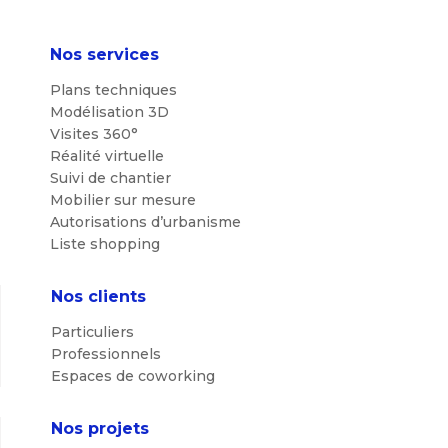
Nos services
Plans techniques
Modélisation 3D
Visites 360°
Réalité virtuelle
Suivi de chantier
Mobilier sur mesure
Autorisations d’urbanisme
Liste shopping
Nos clients
Particuliers
Professionnels
Espaces de coworking
Nos projets