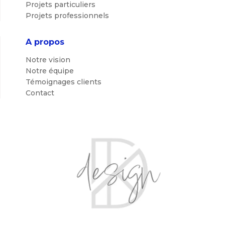
Projets particuliers
Projets professionnels
A propos
Notre vision
Notre équipe
Témoignages clients
Contact