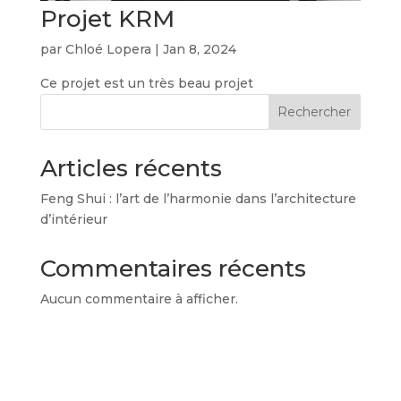
Projet KRM
par
Chloé Lopera
|
Jan 8, 2024
Ce projet est un très beau projet
Rechercher
Articles récents
Feng Shui : l’art de l’harmonie dans l’architecture
d’intérieur
Commentaires récents
Aucun commentaire à afficher.