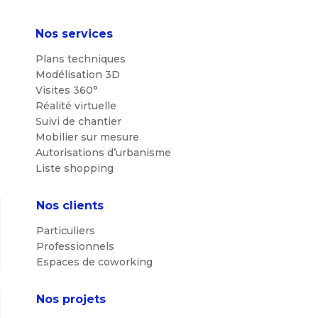
Nos services
Plans techniques
Modélisation 3D
Visites 360°
Réalité virtuelle
Suivi de chantier
Mobilier sur mesure
Autorisations d’urbanisme
Liste shopping
Nos clients
Particuliers
Professionnels
Espaces de coworking
Nos projets